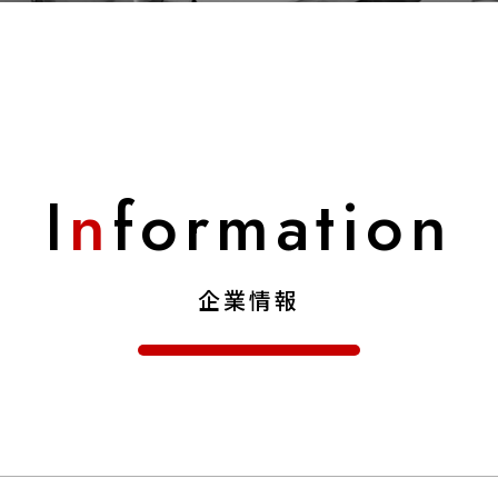
I
n
formation
企業情報