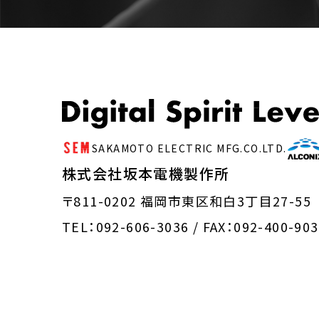
SAKAMOTO ELECTRIC MFG.CO.LTD.
株式会社坂本電機製作所
〒811-0202 福岡市東区和白3丁目27-55
TEL：092-606-3036 /
FAX：092-400-90