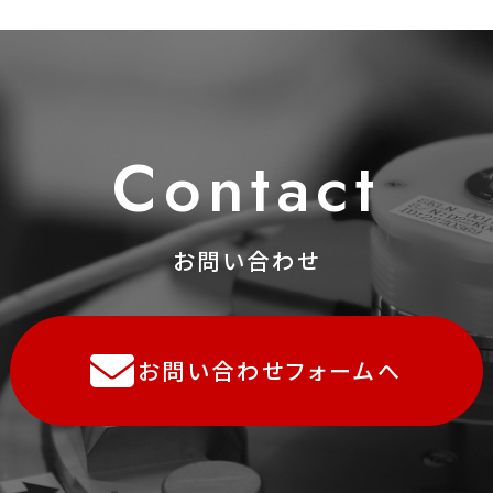
C
o
ntact
お問い合わせ
お問い合わせフォームへ