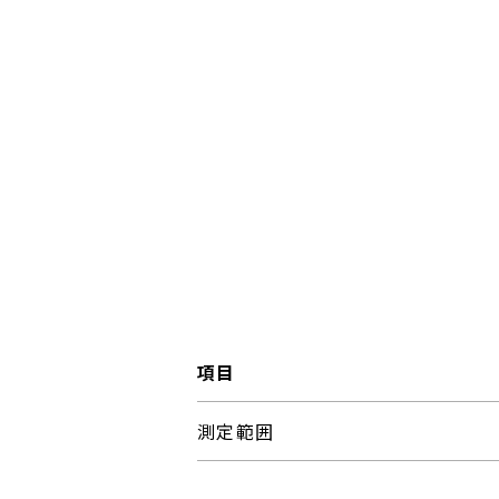
項目
測定範囲