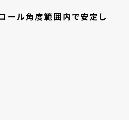
のロール角度範囲内で安定し