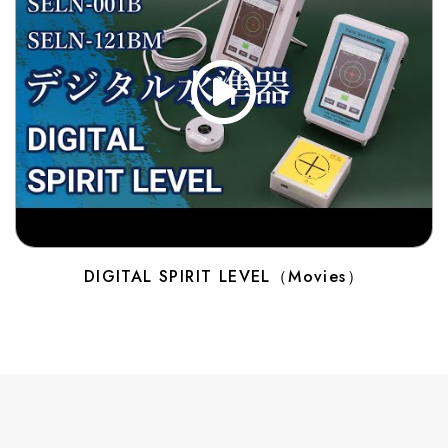
DIGITAL SPIRIT LEVEL（Movies）