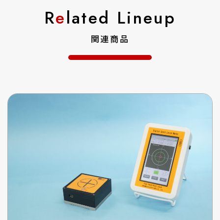
R
e
lated Lineup
関連商品