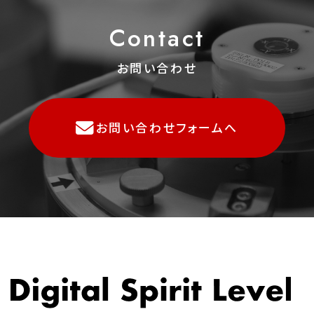
C
o
ntact
お問い合わせ
お問い合わせフォームへ