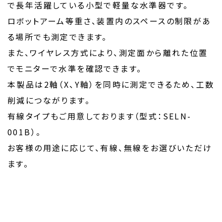
で長年活躍している小型で軽量な水準器です。
ロボットアーム等重さ、装置内のスペースの制限があ
る場所でも測定できます。
また、ワイヤレス方式により、測定面から離れた位置
でモニターで水準を確認できます。
本製品は2軸（X、Y軸）を同時に測定できるため、工数
削減につながります。
有線タイプもご用意しております（型式：SELN-
001B）。
お客様の用途に応じて、有線、無線をお選びいただけ
ます。