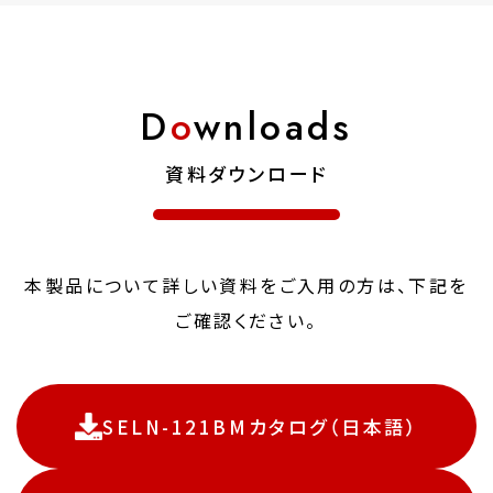
D
o
wnloads
資料ダウンロード
本製品について詳しい資料をご入用の方は、下記を
ご確認ください。
SELN-121BMカタログ（日本語）