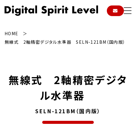
HOME
無線式 2軸精密デジタル水準器 SELN-121BM（国内版）
無
線
式 2軸精密デジタ
ル水準器
SELN-121BM（国内版）