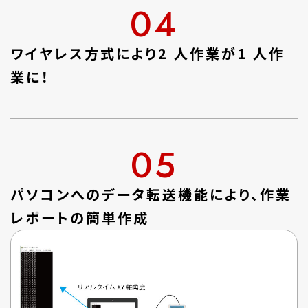
04
ワイヤレス方式により2 人作業が1 人作
業に！
05
パソコンへのデータ転送機能により、作業
レポートの簡単作成