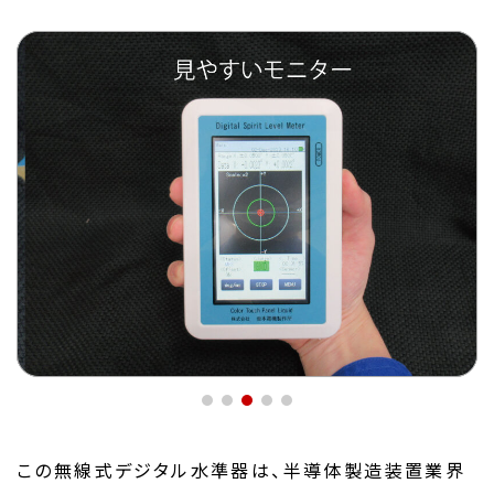
この無線式デジタル水準器は、半導体製造装置業界