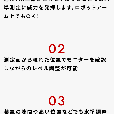
準測定に威力を発揮します。ロボットアー
ム上でもＯＫ！
02
測定面から離れた位置でモニターを確認
しながらのレベル調整が可能
03
装置の隙間や高い位置などでも水準調整