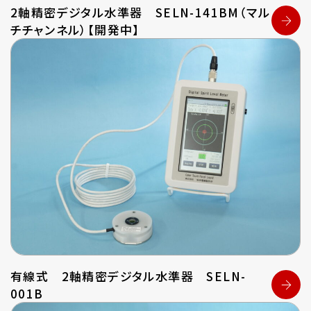
2軸精密デジタル水準器 SELN-141BM（マル
チチャンネル）【開発中】
有線式 2軸精密デジタル水準器 SELN-
001B