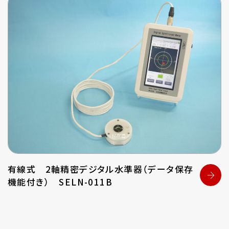
有線式 2軸精密デジタル水準器（データ保存
機能付き） SELN-011B