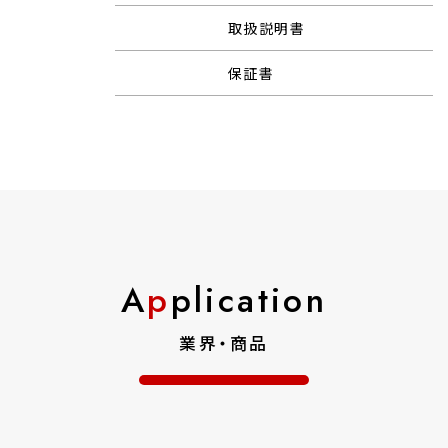
取扱説明書
保証書
A
p
plication
業界・商品