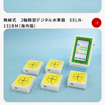
無線式 2軸精密デジタル水準器 SELN-
131BM（海外版）